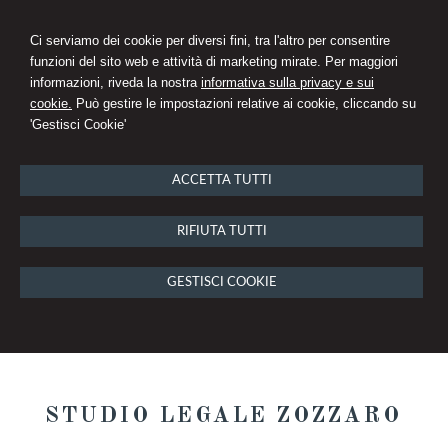
Ci serviamo dei cookie per diversi fini, tra l'altro per consentire
funzioni del sito web e attività di marketing mirate. Per maggiori
informazioni, riveda la nostra
informativa sulla privacy e sui
cookie.
Può gestire le impostazioni relative ai cookie, cliccando su
'Gestisci Cookie'
ACCETTA TUTTI
RIFIUTA TUTTI
GESTISCI COOKIE
STUDIO LEGALE ZOZZARO