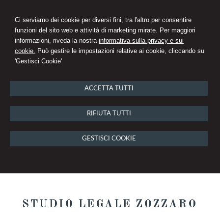
Ci serviamo dei cookie per diversi fini, tra l'altro per consentire
funzioni del sito web e attività di marketing mirate. Per maggiori
informazioni, riveda la nostra
informativa sulla privacy e sui
cookie.
Può gestire le impostazioni relative ai cookie, cliccando su
'Gestisci Cookie'
ACCETTA TUTTI
RIFIUTA TUTTI
GESTISCI COOKIE
STUDIO LEGALE ZOZZARO